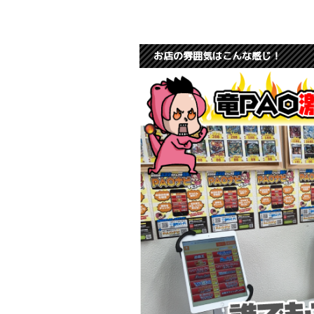
お店の雰囲気はこんな感じ！